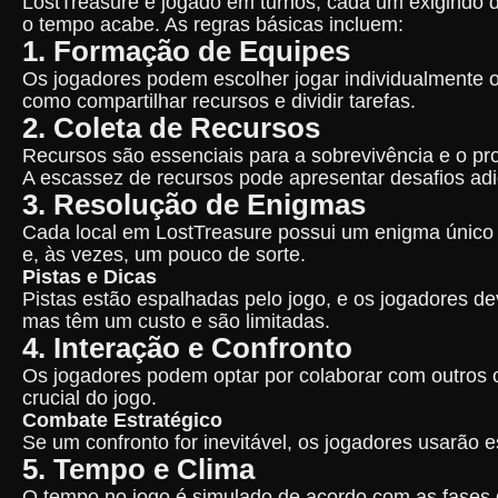
LostTreasure é jogado em turnos, cada um exigindo de
o tempo acabe. As regras básicas incluem:
1. Formação de Equipes
Os jogadores podem escolher jogar individualmente 
como compartilhar recursos e dividir tarefas.
2. Coleta de Recursos
Recursos são essenciais para a sobrevivência e o p
A escassez de recursos pode apresentar desafios adic
3. Resolução de Enigmas
Cada local em LostTreasure possui um enigma único qu
e, às vezes, um pouco de sorte.
Pistas e Dicas
Pistas estão espalhadas pelo jogo, e os jogadores de
mas têm um custo e são limitadas.
4. Interação e Confronto
Os jogadores podem optar por colaborar com outros 
crucial do jogo.
Combate Estratégico
Se um confronto for inevitável, os jogadores usarão 
5. Tempo e Clima
O tempo no jogo é simulado de acordo com as fases 