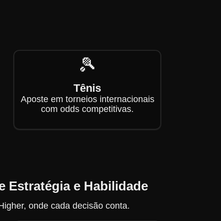
🎾
Tênis
Aposte em torneios internacionais
com odds competitivas.
Estratégia e Habilidade
Higher, onde cada decisão conta.