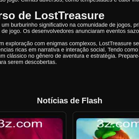
rso de LostTreasure
um burburinho significativo na comunidade de jogos, pr
de jogo. Os desenvolvedores anunciaram eventos sazo
m exploração com enigmas complexos, LostTreasure se 
ncias ricas em narrativa e interação social. Tendo com
um clássico no gênero de aventura e estratégia. Prepare
ara serem descobertas.
Notícias de Flash