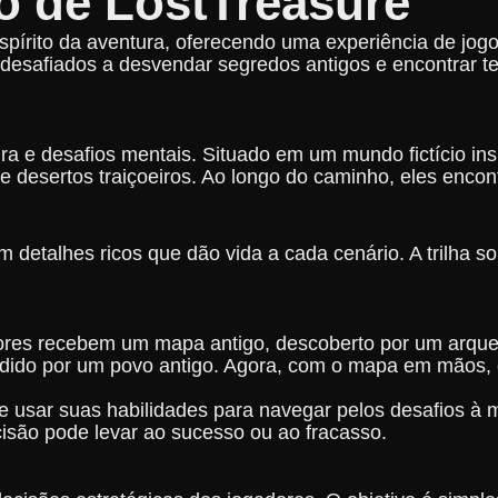
 de LostTreasure
pírito da aventura, oferecendo uma experiência de jogo
o desafiados a desvendar segredos antigos e encontrar
 e desafios mentais. Situado em um mundo fictício insp
 e desertos traiçoeiros. Ao longo do caminho, eles enco
 detalhes ricos que dão vida a cada cenário. A trilha s
ores recebem um mapa antigo, descoberto por um arqu
dido por um povo antigo. Agora, com o mapa em mãos, ca
 e usar suas habilidades para navegar pelos desafios à
cisão pode levar ao sucesso ou ao fracasso.