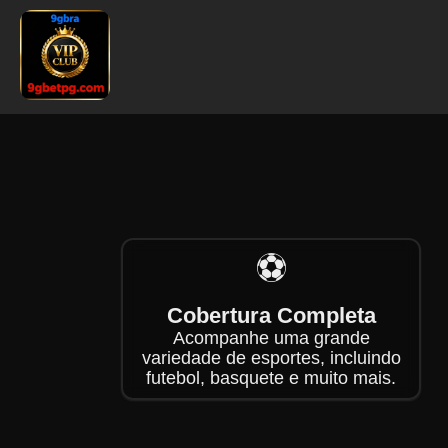
❄
⚽
Cobertura Completa
Acompanhe uma grande
variedade de esportes, incluindo
futebol, basquete e muito mais.