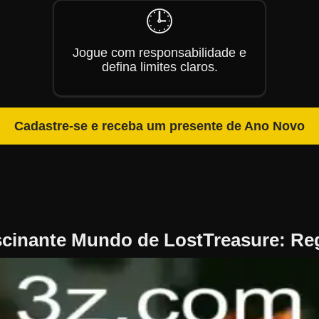
🕒
Jogue com responsabilidade e
defina limites claros.
Cadastre-se e receba um presente de Ano Novo
cinante Mundo de LostTreasure: Reg