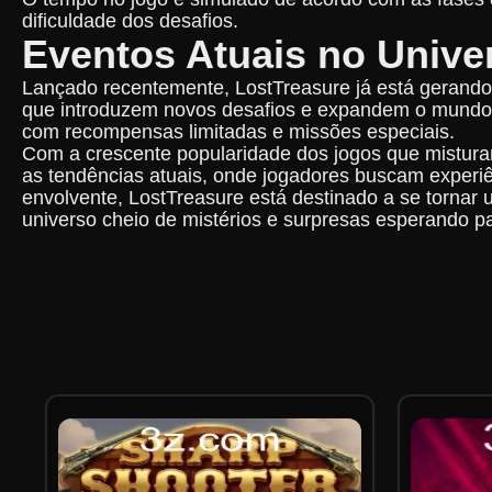
dificuldade dos desafios.
Eventos Atuais no Unive
Lançado recentemente, LostTreasure já está gerando 
que introduzem novos desafios e expandem o mundo 
com recompensas limitadas e missões especiais.
Com a crescente popularidade dos jogos que mistura
as tendências atuais, onde jogadores buscam experiê
envolvente, LostTreasure está destinado a se tornar 
universo cheio de mistérios e surpresas esperando p