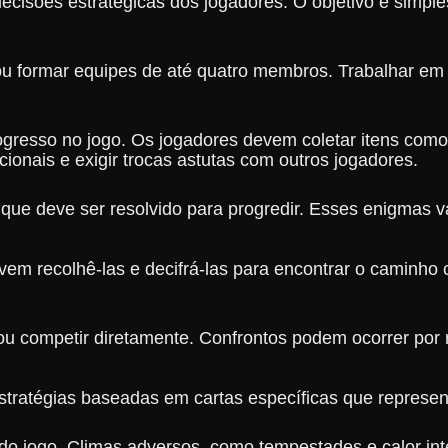
cisões estratégicas dos jogadores. O objetivo é simple
ou formar equipes de até quatro membros. Trabalhar em 
rogresso no jogo. Os jogadores devem coletar itens co
ionais e exigir trocas astutas com outros jogadores.
e deve ser resolvido para progredir. Esses enigmas var
vem recolhê-las e decifrá-las para encontrar o caminho
ou competir diretamente. Confrontos podem ocorrer por 
estratégias baseadas em cartas específicas que represen
do jogo. Climas adversos, como tempestades e calor int