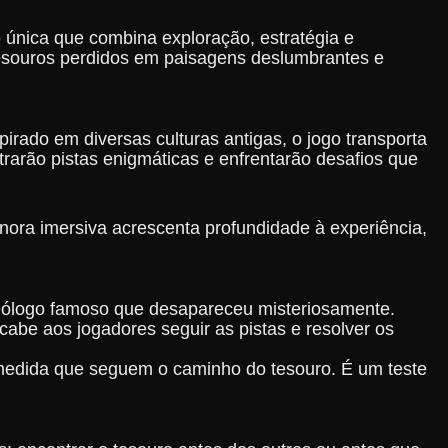
 única que combina exploração, estratégia e
 tesouros perdidos em paisagens deslumbrantes e
irado em diversas culturas antigas, o jogo transporta
ntrarão pistas enigmáticas e enfrentarão desafios que
onora imersiva acrescenta profundidade à experiência,
eólogo famoso que desapareceu misteriosamente.
be aos jogadores seguir as pistas e resolver os
 medida que seguem o caminho do tesouro. É um teste