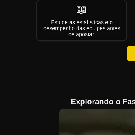
📖
Estude as estatísticas e o
desempenho das equipes antes
de apostar.
Explorando o Fas