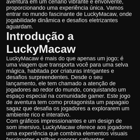
aventura em um cenário vibrante e envolvente,
proporcionando uma experiência única. Vamos
entrar no mundo fascinante de LuckyMacaw, onde
jogabilidade dinâmica e desafios eletrizantes
aguardam.
Introdução a
LuckyMacaw
LuckyMacaw é mais do que apenas um jogo; é
uma viagem que transporta você para uma selva
mágica, habitada por criaturas intrigantes e
desafios surpreendentes. Desde o seu
lançamento, ele tem chamado a atenção de
jogadores ao redor do mundo, conquistando um
espaço especial na comunidade gamer. Este jogo
de aventura tem como protagonista um papagaio
sagaz que desafia os jogadores a explorarem um
ambiente rico e interativo.
Com gráficos impressionantes e um design de
som imersivo, LuckyMacaw oferece aos jogadores
uma experiência que combina elementos visuais
fascinantes e trilhas sonoras cativantes,