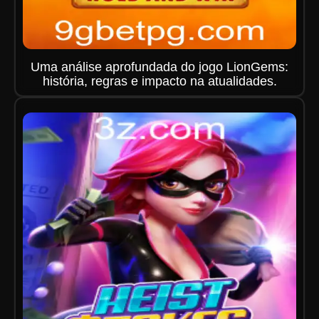
Uma análise aprofundada do jogo LionGems:
história, regras e impacto na atualidades.