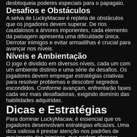
desbloqueia poderes especiais para o papagaio.
Desafios e Obstáculos
A selva de LuckyMacaw é repleta de obstáculos
que os jogadores devem superar. De rios
caudalosos a árvores imponentes, cada elemento
da paisagem apresenta uma dificuldade única.
Derrotar inimigos e evitar armadilhas é crucial para
avançar nos níveis.
Níveis e Ambientação
O jogo é dividido em diversos níveis, cada um com
um ambiente distinto e uma série de desafios. Os
jogadores devem empregar estratégias criativas
para resolver problemas e descobrir segredos
escondidos. Conforme avançam, enfrentarão fases
cada vez mais desafiadoras, exigindo domínio das
habilidades adquiridas.
Dicas e Estratégias
Para dominar LuckyMacaw, é essencial que os
jogadores desenvolvam estratégias eficazes. Uma
dica valiosa é prestar atenção nos padrões de