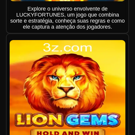
Explore o universo envolvente de
LUCKYFORTUNES, um jogo que combina
sorte e estratégia, conheça suas regras e como
ele captura a atenção dos jogadores.