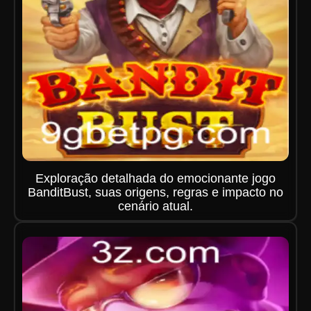
Exploração detalhada do emocionante jogo
BanditBust, suas origens, regras e impacto no
cenário atual.