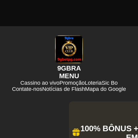
9GBRA
MENU
Cassino ao vivo
Promoção
Loteria
Sic Bo
Contate-nos
Notícias de Flash
Mapa do Google
100% BÔNUS + 
EM