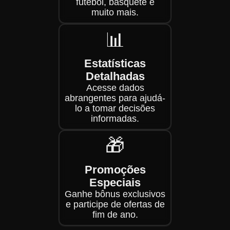
futebol, basquete e
muito mais.
📊
Estatísticas
Detalhadas
Acesse dados
abrangentes para ajudá-
lo a tomar decisões
informadas.
🎁
Promoções
Especiais
Ganhe bônus exclusivos
e participe de ofertas de
fim de ano.