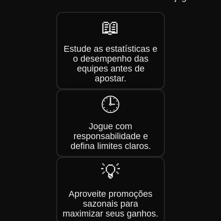
📖
Estude as estatísticas e
o desempenho das
equipes antes de
apostar.
🕒
Jogue com
responsabilidade e
defina limites claros.
💡
Aproveite promoções
sazonais para
maximizar seus ganhos.