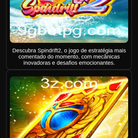
Descubra Spindrift2, o jogo de estratégia mais
comentado do momento, com mecânicas
inovadoras e desafios emocionantes.