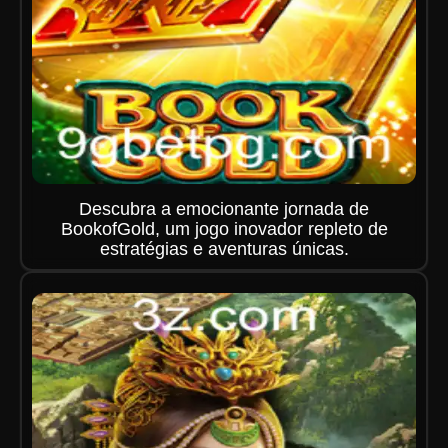
Descubra a emocionante jornada de
BookofGold, um jogo inovador repleto de
estratégias e aventuras únicas.