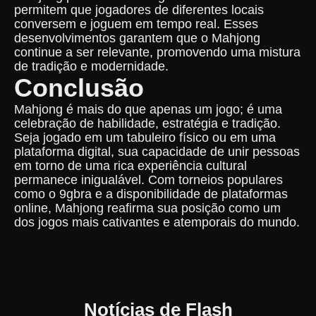
permitem que jogadores de diferentes locais
conversem e joguem em tempo real. Esses
desenvolvimentos garantem que o Mahjong
continue a ser relevante, promovendo uma mistura
de tradição e modernidade.
Conclusão
Mahjong é mais do que apenas um jogo; é uma
celebração de habilidade, estratégia e tradição.
Seja jogado em um tabuleiro físico ou em uma
plataforma digital, sua capacidade de unir pessoas
em torno de uma rica experiência cultural
permanece inigualável. Com torneios populares
como o 9gbra e a disponibilidade de plataformas
online, Mahjong reafirma sua posição como um
dos jogos mais cativantes e atemporais do mundo.
Notícias de Flash