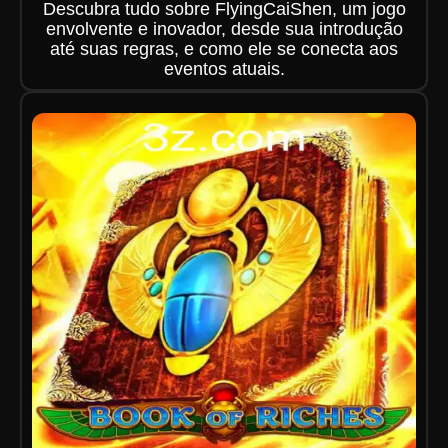
Descubra tudo sobre FlyingCaiShen, um jogo
envolvente e inovador, desde sua introdução
até suas regras, e como ele se conecta aos
eventos atuais.