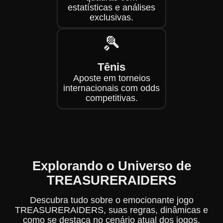
estatísticas e análises
exclusivas.
🎾
Tênis
Aposte em torneios
internacionais com odds
competitivas.
Explorando o Universo de
TREASURERAIDERS
Descubra tudo sobre o emocionante jogo
TREASURERAIDERS, suas regras, dinâmicas e
como se destaca no cenário atual dos jogos.