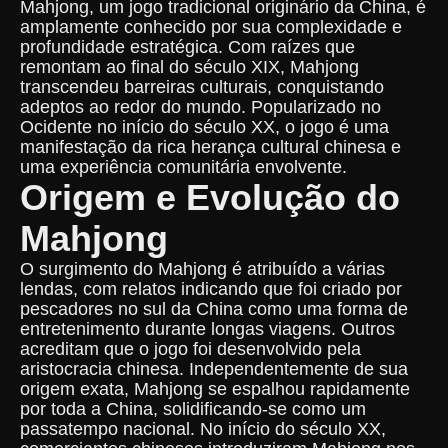
Mahjong, um jogo tradicional originário da China, é
amplamente conhecido por sua complexidade e
profundidade estratégica. Com raízes que
remontam ao final do século XIX, Mahjong
transcendeu barreiras culturais, conquistando
adeptos ao redor do mundo. Popularizado no
Ocidente no início do século XX, o jogo é uma
manifestação da rica herança cultural chinesa e
uma experiência comunitária envolvente.
Origem e Evolução do
Mahjong
O surgimento do Mahjong é atribuído a várias
lendas, com relatos indicando que foi criado por
pescadores no sul da China como uma forma de
entretenimento durante longas viagens. Outros
acreditam que o jogo foi desenvolvido pela
aristocracia chinesa. Independentemente de sua
origem exata, Mahjong se espalhou rapidamente
por toda a China, solidificando-se como um
passatempo nacional. No início do século XX,