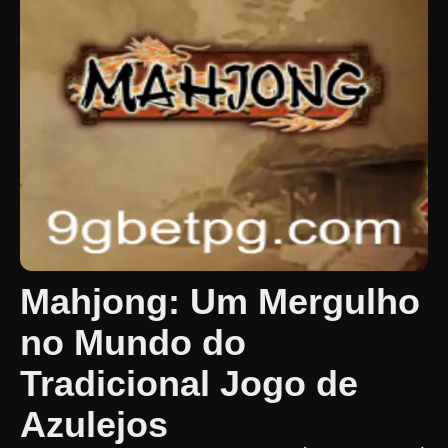
Mahjong: Um Mergulho
no Mundo do
Tradicional Jogo de
Azulejos