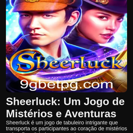
Sheerluck: Um Jogo de
Mistérios e Aventuras
Sheerluck é um jogo de tabuleiro intrigante que
transporta os participantes ao coração de mistérios