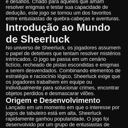
e desafios. Criado para aqueles que amam
resolver enigmas e testar sua capacidade de
dedução, este jogo se tornou um dos favoritos
entre entusiastas de quebra-cabeças e aventuras.
Introdução ao Mundo
de Sheerluck
No universo de Sheerluck, os jogadores assumem
o papel de detetives que tentam resolver mistérios
intrincados. O jogo se passa em um cenário
fictício, recheado de pistas escondidas e enigmas
a serem desvendados. Combinando elementos de
estratégia e raciocínio lógico, Sheerluck exige que
os jogadores trabalhem em equipe ou
individualmente para solucionar crimes, encontrar
objetos perdidos e desmascarar vilões.
Origem e Desenvolvimento
Lançado em um momento em que o interesse por
jogos de tabuleiro está em alta, Sheerluck
rapidamente ganhou popularidade. O jogo foi
desenvolvido por um grupo de entusiastas de