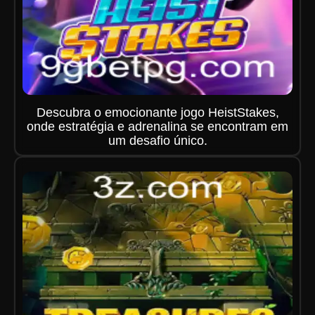
Descubra o emocionante jogo HeistStakes,
onde estratégia e adrenalina se encontram em
um desafio único.