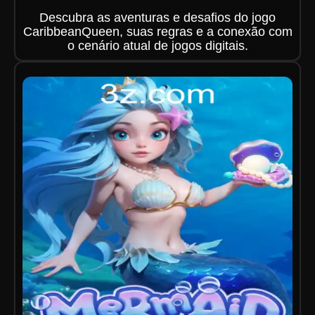
Descubra as aventuras e desafios do jogo
CaribbeanQueen, suas regras e a conexão com
o cenário atual de jogos digitais.