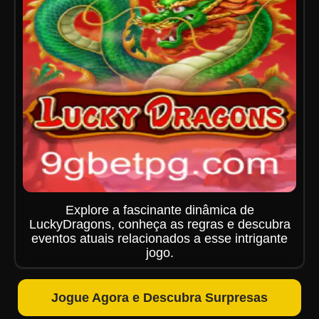
Explore a fascinante dinâmica de
LuckyDragons, conheça as regras e descubra
eventos atuais relacionados a esse intrigante
jogo.
Jogue Agora e Descubra Surpresas