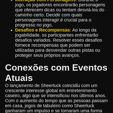
jogo, os jogadores encontrarão personagens
que oferecem dicas ou tentam desviá-los do
caminho certo. Decidir com quais
personagens interagir é crucial para o
progresso no jogo.
Desafios e Recompensas
: Ao longo da
jogabilidade, os participantes enfrentarão
desafios variados. Resolver esses desafios
fornece recompensas que podem ser
utilizadas para desvendar outras pistas ou
proteger seus próprios avanços.
Conexões com Eventos
Atuais
O lançamento de Sheerluck coincidiu com um
crescente interesse global em entretenimento
caseiro, algo que se intensificou nos últimos anos.
Com o aumento do tempo que as pessoas passam
em casa, jogos de tabuleiro como Sheerluck
ganharam um impulso e se tornaram uma forma