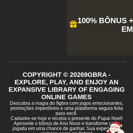
100% BÔNUS + 
EM
COPYRIGHT ©
2026
9GBRA -
EXPLORE, PLAY, AND ENJOY AN
EXPANSIVE LIBRARY OF ENGAGING
ONLINE GAMES
Descubra a magia do 9gbra com jogos emocionantes,
promoções imperdíveis e uma plataforma segura feita
para você.
Cadastre-se hoje e receba o presente do Papai Noel!
Aproveite o bônus de Ano Novo e transforme cada
jogada em uma chance de ganhar. Sua experiência