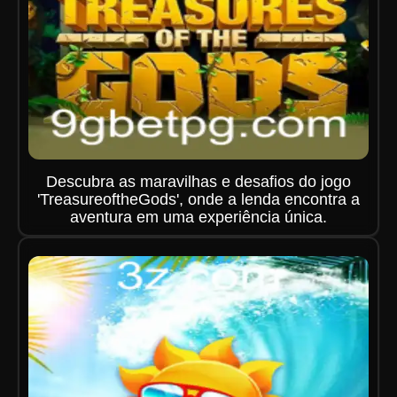
Descubra as maravilhas e desafios do jogo
'TreasureoftheGods', onde a lenda encontra a
aventura em uma experiência única.