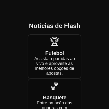
Notícias de Flash
🏆
Futebol
Assista a partidas ao
vivo e aproveite as
melhores opções de
apostas.
🏀
Basquete
Entre na ação das
quadras com