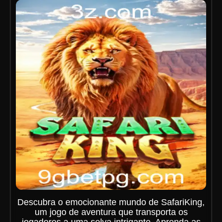
Descubra o emocionante mundo de SafariKing,
um jogo de aventura que transporta os