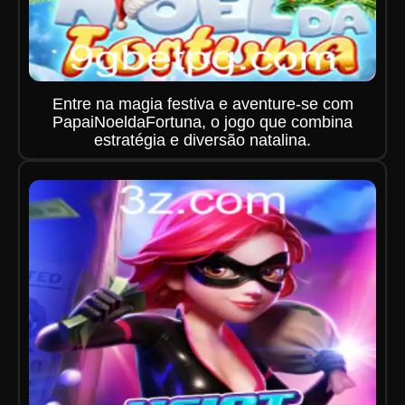
Entre na magia festiva e aventure-se com
PapaiNoeldaFortuna, o jogo que combina
estratégia e diversão natalina.