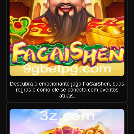
Descubra o emocionante jogo FaCaiShen, suas
regras e como ele se conecta com eventos
atuais.