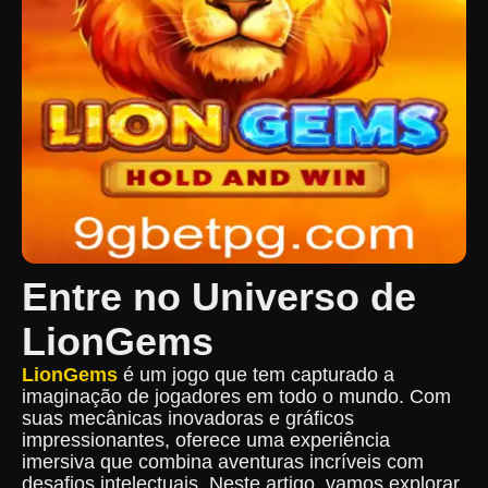
Entre no Universo de
LionGems
LionGems
é um jogo que tem capturado a
imaginação de jogadores em todo o mundo. Com
suas mecânicas inovadoras e gráficos
impressionantes, oferece uma experiência
imersiva que combina aventuras incríveis com
desafios intelectuais. Neste artigo, vamos explorar