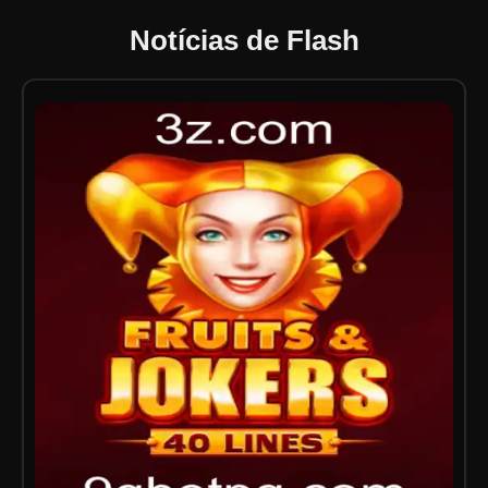
Notícias de Flash