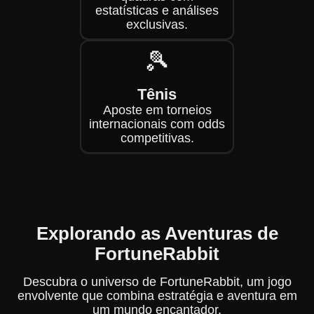
estatísticas e análises
exclusivas.
🎾
Tênis
Aposte em torneios
internacionais com odds
competitivas.
Explorando as Aventuras de
FortuneRabbit
Descubra o universo de FortuneRabbit, um jogo
envolvente que combina estratégia e aventura em
um mundo encantador.