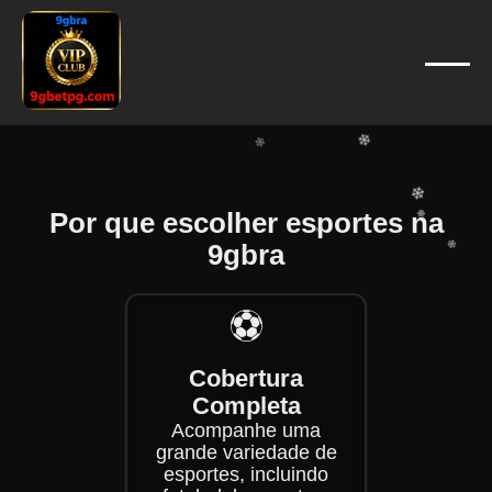
❄
❄
❄
❄
❄
❄
Por que escolher esportes na
❄
❄
9gbra
❄
❄
⚽
❄
❄
Cobertura
Completa
Acompanhe uma
grande variedade de
esportes, incluindo