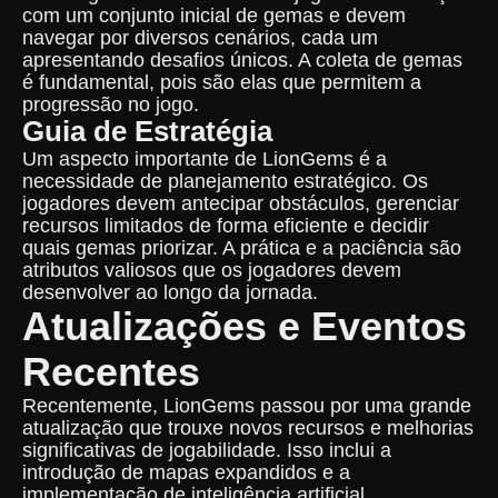
com um conjunto inicial de gemas e devem
navegar por diversos cenários, cada um
apresentando desafios únicos. A coleta de gemas
é fundamental, pois são elas que permitem a
progressão no jogo.
Guia de Estratégia
Um aspecto importante de LionGems é a
necessidade de planejamento estratégico. Os
jogadores devem antecipar obstáculos, gerenciar
recursos limitados de forma eficiente e decidir
quais gemas priorizar. A prática e a paciência são
atributos valiosos que os jogadores devem
desenvolver ao longo da jornada.
Atualizações e Eventos
Recentes
Recentemente, LionGems passou por uma grande
atualização que trouxe novos recursos e melhorias
significativas de jogabilidade. Isso inclui a
introdução de mapas expandidos e a
implementação de inteligência artificial