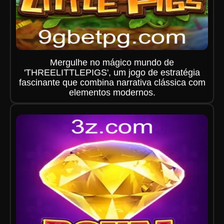
Mergulhe no mágico mundo de
'THREELITTLEPIGS', um jogo de estratégia
fascinante que combina narrativa clássica com
elementos modernos.