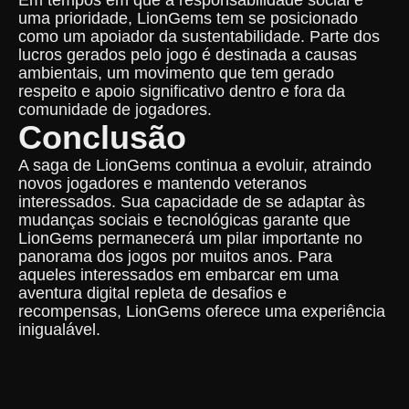
Em tempos em que a responsabilidade social é
uma prioridade, LionGems tem se posicionado
como um apoiador da sustentabilidade. Parte dos
lucros gerados pelo jogo é destinada a causas
ambientais, um movimento que tem gerado
respeito e apoio significativo dentro e fora da
comunidade de jogadores.
Conclusão
A saga de LionGems continua a evoluir, atraindo
novos jogadores e mantendo veteranos
interessados. Sua capacidade de se adaptar às
mudanças sociais e tecnológicas garante que
LionGems permanecerá um pilar importante no
panorama dos jogos por muitos anos. Para
aqueles interessados em embarcar em uma
aventura digital repleta de desafios e
recompensas, LionGems oferece uma experiência
inigualável.