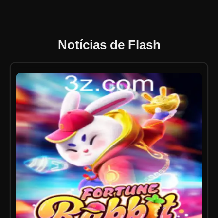
Notícias de Flash