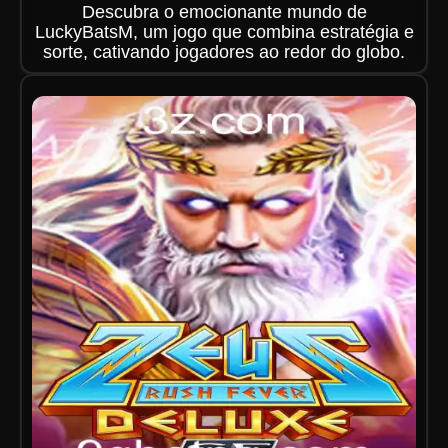
Descubra o emocionante mundo de
LuckyBatsM, um jogo que combina estratégia e
sorte, cativando jogadores ao redor do globo.