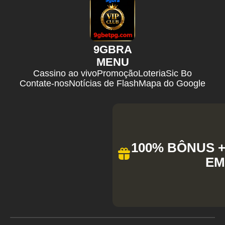
9GBRA
MENU
Cassino ao vivo
Promoção
Loteria
Sic Bo
Contate-nos
Notícias de Flash
Mapa do Google
100% BÔNUS + 
EM