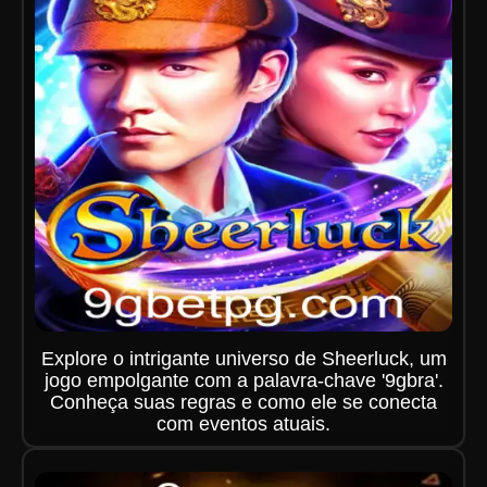
Explore o intrigante universo de Sheerluck, um
jogo empolgante com a palavra-chave '9gbra'.
Conheça suas regras e como ele se conecta
com eventos atuais.