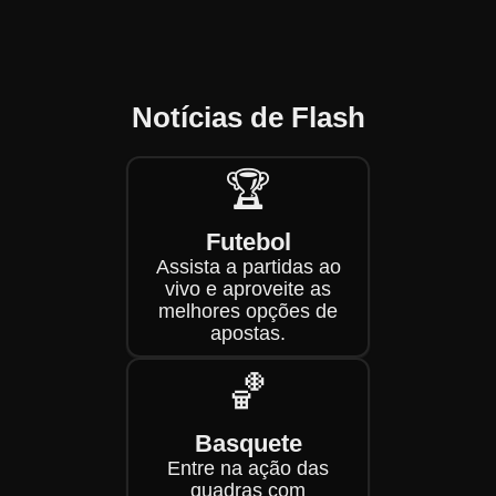
Notícias de Flash
🏆
Futebol
Assista a partidas ao
vivo e aproveite as
melhores opções de
apostas.
🏀
Basquete
Entre na ação das
quadras com