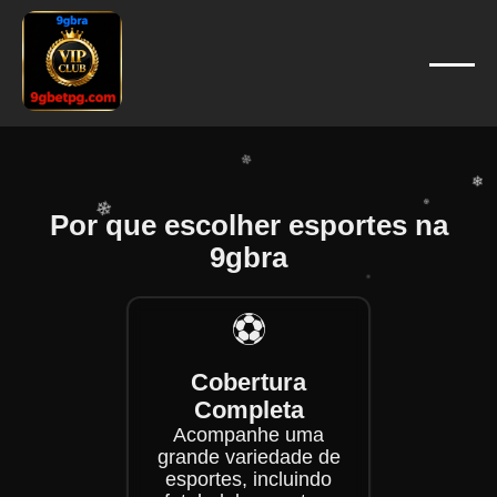
❄
❄
❄
❄
❄
❄
❄
Por que escolher esportes na
❄
9gbra
❄
❄
❄
❄
⚽
Cobertura
❄
Completa
Acompanhe uma
grande variedade de
esportes, incluindo