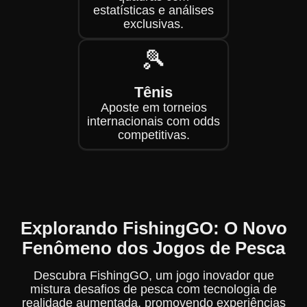
estatísticas e análises
exclusivas.
🎾
Tênis
Aposte em torneios
internacionais com odds
competitivas.
Explorando FishingGO: O Novo
Fenômeno dos Jogos de Pesca
Descubra FishingGO, um jogo inovador que
mistura desafios de pesca com tecnologia de
realidade aumentada, promovendo experiências