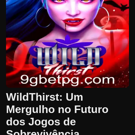
WildThirst: Um
Mergulho no Futuro
dos Jogos de
Sobrevivência