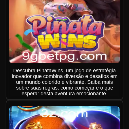
Descubra PinataWins, um jogo de estratégia
inovador que combina diversão e desafios em
um mundo colorido e vibrante. Saiba mais
sobre suas regras, como começar e o que
esperar desta aventura emocionante.